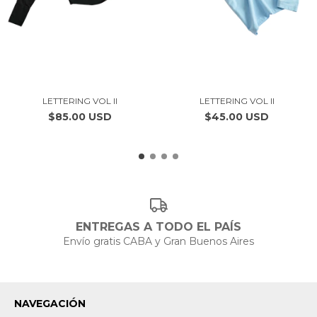
LETTERING VOL II
LETTERING VOL II
$85.00 USD
$45.00 USD
ENTREGAS A TODO EL PAÍS
Envío gratis CABA y Gran Buenos Aires
NAVEGACIÓN