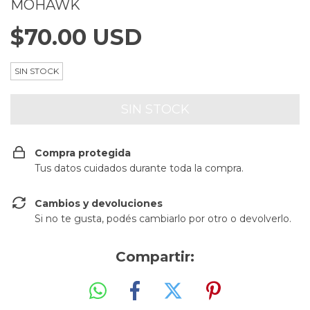
MOHAWK
$70.00 USD
SIN STOCK
Compra protegida
Tus datos cuidados durante toda la compra.
Cambios y devoluciones
Si no te gusta, podés cambiarlo por otro o devolverlo.
Compartir: