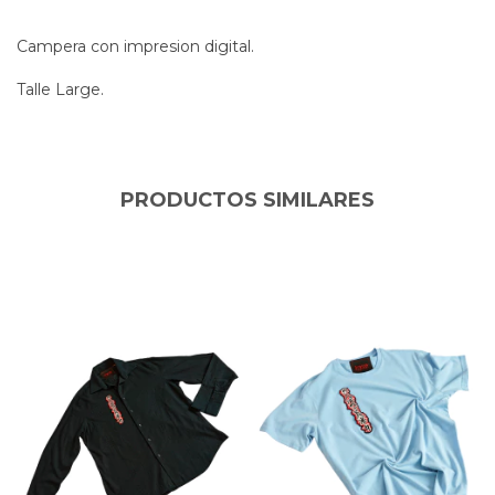
Campera con impresion digital.
Talle Large.
PRODUCTOS SIMILARES