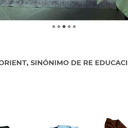
ORIENT, SINÓNIMO DE RE EDUCAC