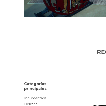
RE
Categorías
principales
Indumentaria
Herrería