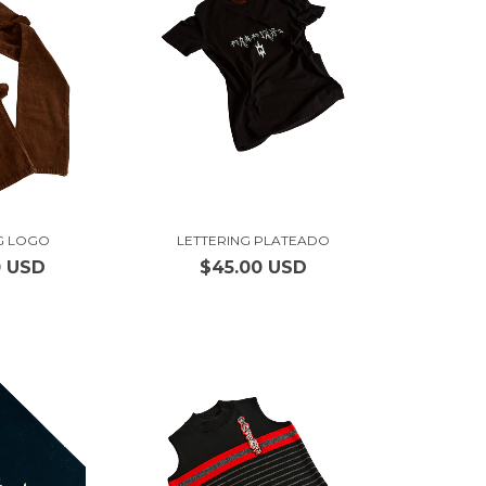
G LOGO
LETTERING PLATEADO
0 USD
$45.00 USD