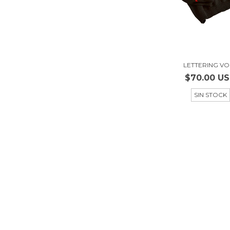
LETTERING VOL
$70.00 U
SIN STOCK