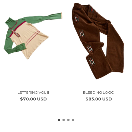
LETTERING VOL II
BLEEDING LOGO
$70.00 USD
$85.00 USD