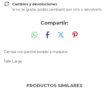
Cambios y devoluciones
Si no te gusta, podés cambiarlo por otro o devolverlo.
Compartir:
Camisa con parche borado a maquina.
Talle Large.
PRODUCTOS SIMILARES