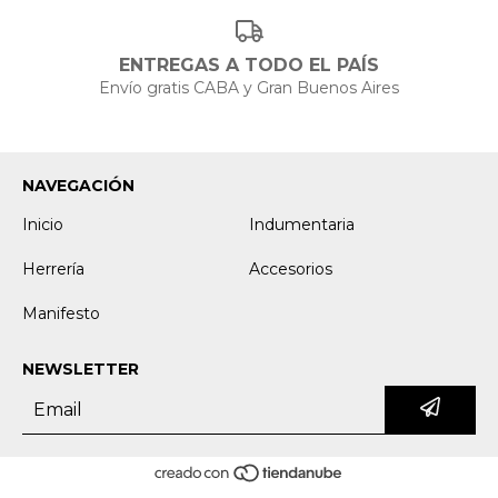
ENTREGAS A TODO EL PAÍS
Envío gratis CABA y Gran Buenos Aires
NAVEGACIÓN
Inicio
Indumentaria
Herrería
Accesorios
Manifesto
NEWSLETTER