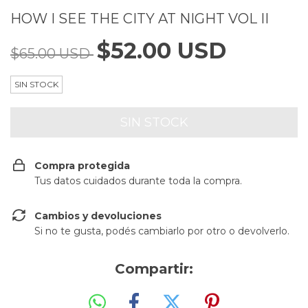
HOW I SEE THE CITY AT NIGHT VOL II
$52.00 USD
$65.00 USD
SIN STOCK
Compra protegida
Tus datos cuidados durante toda la compra.
Cambios y devoluciones
Si no te gusta, podés cambiarlo por otro o devolverlo.
Compartir: