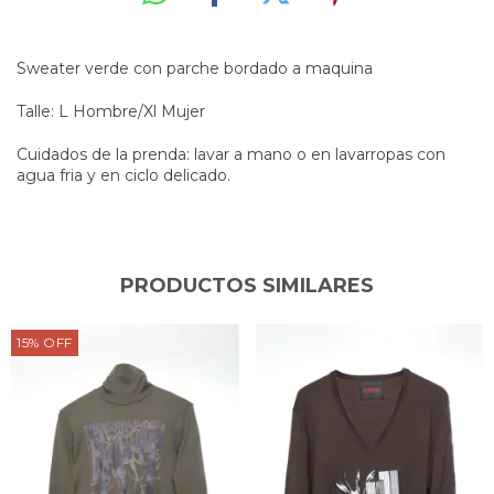
Sweater verde con parche bordado a maquina
Talle: L Hombre/Xl Mujer
Cuidados de la prenda: lavar a mano o en lavarropas con
agua fria y en ciclo delicado.
PRODUCTOS SIMILARES
15
%
OFF