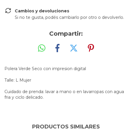
Cambios y devoluciones
Si no te gusta, podés cambiarlo por otro o devolverlo.
Compartir:
Polera Verde Seco con impresion digital
Talle: L Mujer
Cuidado de prenda: lavar a mano o en lavarropas con agua
fria y ciclo delicado.
PRODUCTOS SIMILARES