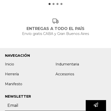
ENTREGAS A TODO EL PAÍS
Envío gratis CABA y Gran Buenos Aires
NAVEGACIÓN
Inicio
Indumentaria
Herrería
Accesorios
Manifesto
NEWSLETTER