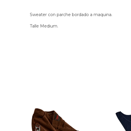
Sweater con parche bordado a maquina.
Talle Medium.