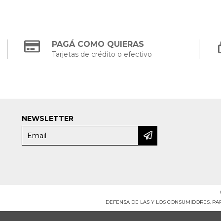
PAGÁ COMO QUIERAS
Tarjetas de crédito o efectivo
NEWSLETTER
DEFENSA DE LAS Y LOS CONSUMIDORES. P