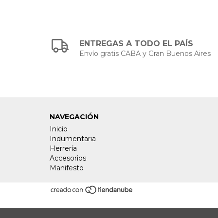
ENTREGAS A TODO EL PAÍS
Envío gratis CABA y Gran Buenos Aires
NAVEGACIÓN
Inicio
Indumentaria
Herrería
Accesorios
Manifesto