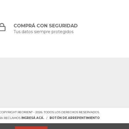
COMPRÁ CON SEGURIDAD
Tus datos siempre protegidos
COPYRIGHT REORIENT - 2026. TODOS LOS DERECHOS RESERVADOS.
ARA RECLAMOS
INGRESÁ ACÁ.
/
BOTÓN DE ARREPENTIMIENTO