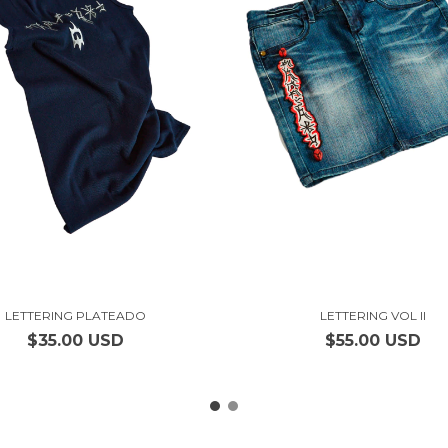
LETTERING PLATEADO
LETTERING VOL II
$35.00 USD
$55.00 USD