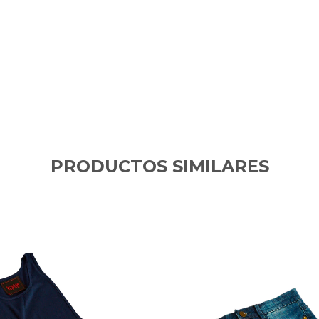
PRODUCTOS SIMILARES