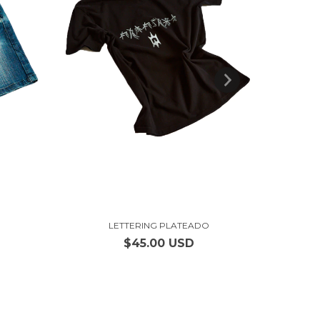
LETTERING PLATEADO
$45.00 USD