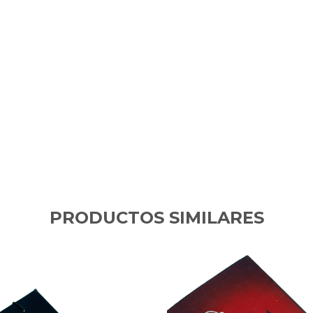
PRODUCTOS SIMILARES