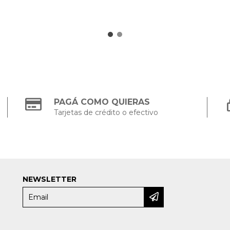
PAGÁ COMO QUIERAS
Tarjetas de crédito o efectivo
NEWSLETTER