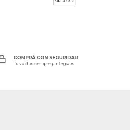
SIN STOCK
COMPRÁ CON SEGURIDAD
Tus datos siempre protegidos