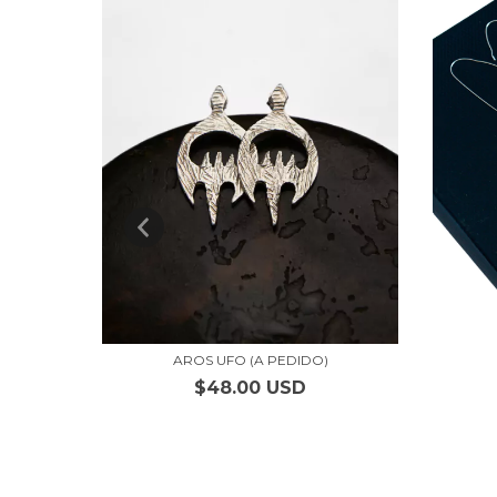
AROS UFO (A PEDIDO)
$48.00 USD