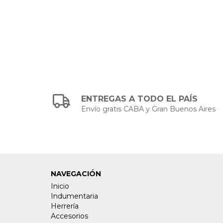
ENTREGAS A TODO EL PAÍS
Envío gratis CABA y Gran Buenos Aires
NAVEGACIÓN
Inicio
Indumentaria
Herrería
Accesorios