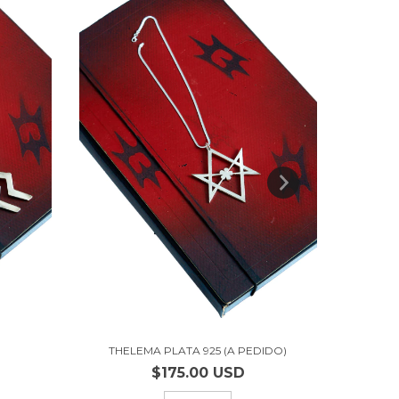
THELEMA PLATA 925 (A PEDIDO)
$175.00 USD