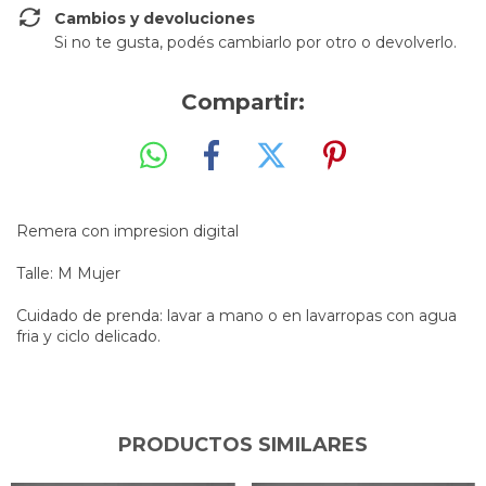
Cambios y devoluciones
Si no te gusta, podés cambiarlo por otro o devolverlo.
Compartir:
Remera con impresion digital
Talle: M Mujer
Cuidado de prenda: lavar a mano o en lavarropas con agua
fria y ciclo delicado.
PRODUCTOS SIMILARES