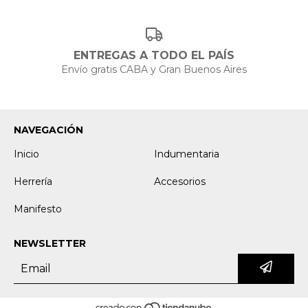
ENTREGAS A TODO EL PAÍS
Envío gratis CABA y Gran Buenos Aires
NAVEGACIÓN
Inicio
Indumentaria
Herrería
Accesorios
Manifesto
NEWSLETTER